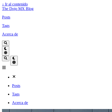
↓
Ir al contenido
The Dojo MX Blog
Posts
Tags
Acerca de
Posts
Tags
Acerca de