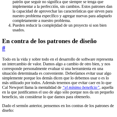
patrón que seguir no significa que siempre se tenga que
implementar a la perfección, sin cambios. Estos patrones dan
la capacidad de aprovechar las características que sirven para
nuestro problema específico y agregar nuevas para adaptarlo
completamente a nuestro problema.
Pueden reducir la complejidad de un proyecto si son bien
usados.
En contra de los patrones de diseño
#
Todo en la vida y sobre todo en el desarrollo de software representa
un intercambio de valor. Damos algo a cambio de otro bien, y nos
corresponde personalmente evaluar si una herramienta en una
situación determinada es conveniente. Deberíamos evitar usar algo
simplemente porque los demás dicen que lo debemos usar o es lo
más utilizado por todos. Además tenemos que evitar caer en lo que
Cal Newport llama la mentalidad de
“el mínimo beneficio”
, aquella
en la que justificamos el uso de algo sólo porque nos da un pequeño
beneficio, sin considerar lo que damos para obtenerlo.
Dado el sermón anterior, pensemos en los contras de los patrones de
diseño: