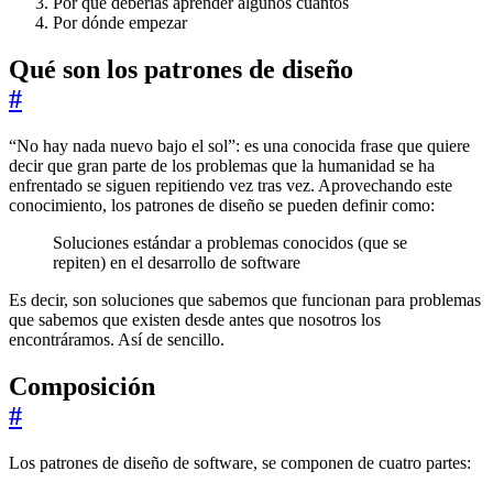
Por qué deberías aprender algunos cuantos
Por dónde empezar
Qué son los patrones de diseño
#
“No hay nada nuevo bajo el sol”: es una conocida frase que quiere
decir que gran parte de los problemas que la humanidad se ha
enfrentado se siguen repitiendo vez tras vez. Aprovechando este
conocimiento, los patrones de diseño se pueden definir como:
Soluciones estándar a problemas conocidos (que se
repiten) en el desarrollo de software
Es decir, son soluciones que sabemos que funcionan para problemas
que sabemos que existen desde antes que nosotros los
encontráramos. Así de sencillo.
Composición
#
Los patrones de diseño de software, se componen de cuatro partes: