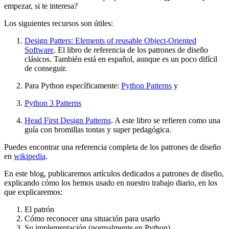
empezar, si te interesa?
Los siguientes recursos son útiles:
Design Patters: Elements of reusable Object-Oriented
Software
. El libro de referencia de los patrones de diseño
clásicos. También está en español, aunque es un poco difícil
de conseguir.
Para Python específicamente:
Python Patterns
y
Python 3 Patterns
Head First Design Patterns
. A este libro se refieren como una
guía con bromillas tontas y super pedagógica.
Puedes encontrar una referencia completa de los patrones de diseño
en
wikipedia
.
En este blog, publicaremos artículos dedicados a patrones de diseño,
explicando cómo los hemos usado en nuestro trabajo diario, en los
que explicaremos:
El patrón
Cómo reconocer una situación para usarlo
Su implementación (normalmente en Python)