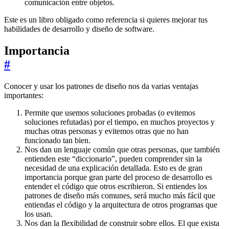
comunicación entre objetos.
Este es un libro obligado como referencia si quieres mejorar tus
habilidades de desarrollo y diseño de software.
Importancia
#
Conocer y usar los patrones de diseño nos da varias ventajas
importantes:
Permite que usemos soluciones probadas (o evitemos
soluciones refutadas) por el tiempo, en muchos proyectos y
muchas otras personas y evitemos otras que no han
funcionado tan bien.
Nos dan un lenguaje común que otras personas, que también
entienden este “diccionario”, pueden comprender sin la
necesidad de una explicación detallada. Esto es de gran
importancia porque gran parte del proceso de desarrollo es
entender el código que otros escribieron. Si entiendes los
patrones de diseño más comunes, será mucho más fácil que
entiendas el código y la arquitectura de otros programas que
los usan.
Nos dan la flexibilidad de construir sobre ellos. El que exista