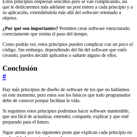
Estos principios empiezan sencillos pero se van complicando, así
que le dedicaremos más adelante un post entero a cada principio y a
su aplicación, extendiéndola más allá del software orientado a
objetos.
¿Por qué son importantes?
Permiten crear software estructurado
correctamente que resista el paso del tiempo.
Como podrás ver, estos principios pueden complicar con un poco el
código. Sin embargo, dependiendo del fin del software que estés
creando, puedes decidir aplicarlos o saltarte alguno de ellos.
Conclusión
#
Hay más principios de diseño de software de los que no hablamos
en este momento, pero estos son los básicos que todo programador
debe de conocer porque facilitan la vida.
Si seguimos estos principios podremos hacer software mantenible,
que sea fácil de actualizar, entender, compartir, explicar y que esté
preparado para el futuro.
Sigue atento por los siguientes posts que explican cada principio en