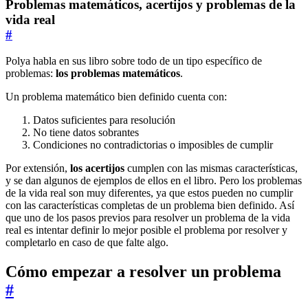
Problemas matemáticos, acertijos y problemas de la
vida real
#
Polya habla en sus libro sobre todo de un tipo específico de
problemas:
los problemas matemáticos
.
Un problema matemático bien definido cuenta con:
Datos suficientes para resolución
No tiene datos sobrantes
Condiciones no contradictorias o imposibles de cumplir
Por extensión,
los acertijos
cumplen con las mismas características,
y se dan algunos de ejemplos de ellos en el libro. Pero los problemas
de la vida real son muy diferentes, ya que estos pueden no cumplir
con las características completas de un problema bien definido. Así
que uno de los pasos previos para resolver un problema de la vida
real es intentar definir lo mejor posible el problema por resolver y
completarlo en caso de que falte algo.
Cómo empezar a resolver un problema
#