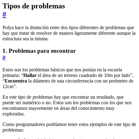
Tipos de problemas
#
Polya hace la distinción entre dos tipos diferentes de problemas que
hay que tratar de resolver de manera ligeramente diferente aunque la
estructura sea la misma.
1. Problemas para encontrar
#
Estos son los problemas básicos que nos ponían en la escuela
primaria: “
Hallar
el área de un terreno cuadrado de 10m por lado”,
“
Encuentra
la diámetro de una circunferencia con un perímetro de
12cm”.
En este tipo de problemas hay que encontrar un resultado, que
puede ser numérico o no. Estos son los problemas con los que nos
encontramos mayormente en áreas del conocimiento muy
exploradas.
Como programadores podríamos tener estos ejemplos de este tipo de
problemas: