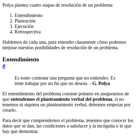
Polya plantea cuatro etapas de resolución de un problema:
Entendimiento
Planeación
Ejecución
Retrospectiva
Hablemos de cada una, para entender claramente cómo podemos
mejorar nuestras posibilidades de resolución de un problema.
Entendimiento
#
Es tonto contestar una pregunta que no entiendes. Es
triste trabajar por un fin que no deseas. -
G. Polya
El entendimiento del problema consiste primero en asegurarnos de
que
entendemos el planteamiento verbal del problema
, si no
tenemos ni siquiera un planteamiento verbal, debemos empezar por
crearlo.
Para decir que comprendemos el problema, tenemos que conocer los
datos que se dan, las condiciones a satisfacer y la incógnita o lo que
hay que demostrar.