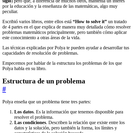
siglo
) pero que, a diferencia de muchos otros, mantenía un interés
por la educación y la enseñanza de las matemáticas, algo muy
peculiar.
Escribió varios libros, entre ellos está
“How to solve it”
un tratado
de 4 partes en el que explica de manera muy detallada cómo resolver
problemas matemáticos principalmente, pero también cómo aplicar
este conocimiento a otras áreas de la vida.
Las técnicas explicadas por Polya te pueden ayudar a desarrollar tus
capacidades de resolución de problemas.
Empecemos por hablar de la estructura los problemas de los que
Polya habla en su libro.
Estructura de un problema
#
Polya enseña que un problema tiene tres partes:
Los datos
. Es la información que tenemos disponible para
resolver el problema.
Las condiciones
. Describen la relación que existe entre los
datos y la solución, pero también la forma, los límites y