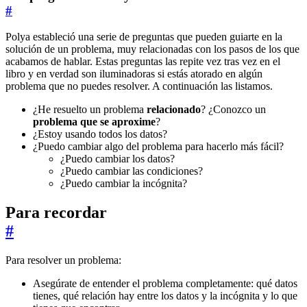
#
Polya estableció una serie de preguntas que pueden guiarte en la
solución de un problema, muy relacionadas con los pasos de los que
acabamos de hablar. Estas preguntas las repite vez tras vez en el
libro y en verdad son iluminadoras si estás atorado en algún
problema que no puedes resolver. A continuación las listamos.
¿He resuelto un problema
relacionado
? ¿Conozco un
problema que se aproxime
?
¿Estoy usando todos los datos?
¿Puedo cambiar algo del problema para hacerlo más fácil?
¿Puedo cambiar los datos?
¿Puedo cambiar las condiciones?
¿Puedo cambiar la incógnita?
Para recordar
#
Para resolver un problema:
Asegúrate de entender el problema completamente: qué datos
tienes, qué relación hay entre los datos y la incógnita y lo que