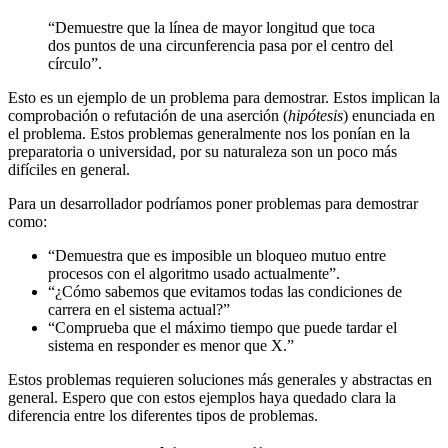
“Demuestre que la línea de mayor longitud que toca
dos puntos de una circunferencia pasa por el centro del
círculo”.
Esto es un ejemplo de un problema para demostrar. Estos implican la
comprobación o refutación de una aserción (
hipótesis
) enunciada en
el problema. Estos problemas generalmente nos los ponían en la
preparatoria o universidad, por su naturaleza son un poco más
difíciles en general.
Para un desarrollador podríamos poner problemas para demostrar
como:
“Demuestra que es imposible un bloqueo mutuo entre
procesos con el algoritmo usado actualmente”.
“¿Cómo sabemos que evitamos todas las condiciones de
carrera en el sistema actual?”
“Comprueba que el máximo tiempo que puede tardar el
sistema en responder es menor que X.”
Estos problemas requieren soluciones más generales y abstractas en
general. Espero que con estos ejemplos haya quedado clara la
diferencia entre los diferentes tipos de problemas.