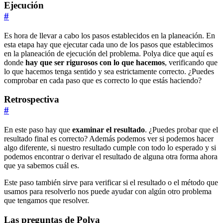
Ejecución
#
Es hora de llevar a cabo los pasos establecidos en la planeación. En
esta etapa hay que ejecutar cada uno de los pasos que establecimos
en la planeación de ejecución del problema. Polya dice que aquí es
donde
hay que ser rigurosos con lo que hacemos
, verificando que
lo que hacemos tenga sentido y sea estrictamente correcto. ¿Puedes
comprobar en cada paso que es correcto lo que estás haciendo?
Retrospectiva
#
En este paso hay que
examinar el resultado
. ¿Puedes probar que el
resultado final es correcto? Además podemos ver si podemos hacer
algo diferente, si nuestro resultado cumple con todo lo esperado y si
podemos encontrar o derivar el resultado de alguna otra forma ahora
que ya sabemos cuál es.
Este paso también sirve para verificar si el resultado o el método que
usamos para resolverlo nos puede ayudar con algún otro problema
que tengamos que resolver.
Las preguntas de Polya