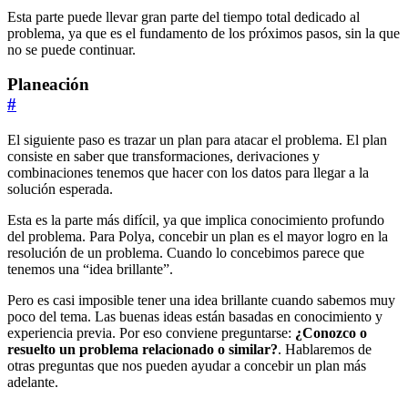
Esta parte puede llevar gran parte del tiempo total dedicado al
problema, ya que es el fundamento de los próximos pasos, sin la que
no se puede continuar.
Planeación
#
El siguiente paso es trazar un plan para atacar el problema. El plan
consiste en saber que transformaciones, derivaciones y
combinaciones tenemos que hacer con los datos para llegar a la
solución esperada.
Esta es la parte más difícil, ya que implica conocimiento profundo
del problema. Para Polya, concebir un plan es el mayor logro en la
resolución de un problema. Cuando lo concebimos parece que
tenemos una “idea brillante”.
Pero es casi imposible tener una idea brillante cuando sabemos muy
poco del tema. Las buenas ideas están basadas en conocimiento y
experiencia previa. Por eso conviene preguntarse:
¿Conozco o
resuelto un problema relacionado o similar?
. Hablaremos de
otras preguntas que nos pueden ayudar a concebir un plan más
adelante.