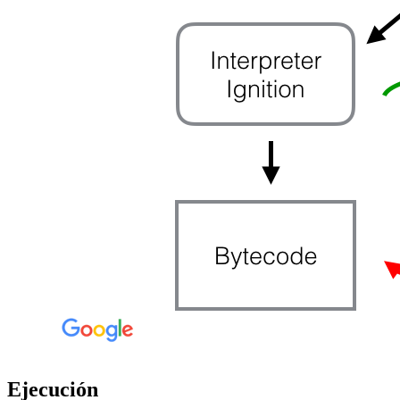
Ejecución