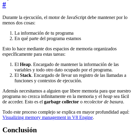
#
Durante la ejecución, el motor de JavaScript debe mantener por lo
menos dos cosas:
La información de tu programa
En qué parte del programa estamos
Esto lo hace mediante dos espacios de memoria organizados
específicamente para estas tareas:
El
Heap
. Encargado de mantener la información de las
variables y todo otro dato ocupado por el programa.
El
Stack
. Encargado de llevar un registro de las llamadas a
funciones y contextos de ejecución.
Además necesitamos a alguien que libere memoria para que nuestro
programa no crezca infinitamente en la memoria y el
heap
sea fácil
de acceder. Esto es el
garbage collector
o
recolector de basura
.
Todo este proceso complejo se explica en mayor profundidad aquí:
Visualizing memory management in V8 Engine
.
Conclusión