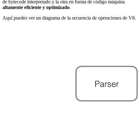
de bytecode interpretado y la otra en forma de código máquina
altamente eficiente y optimizado
.
Aquí puedes ver un diagrama de la secuencia de operaciones de V8.