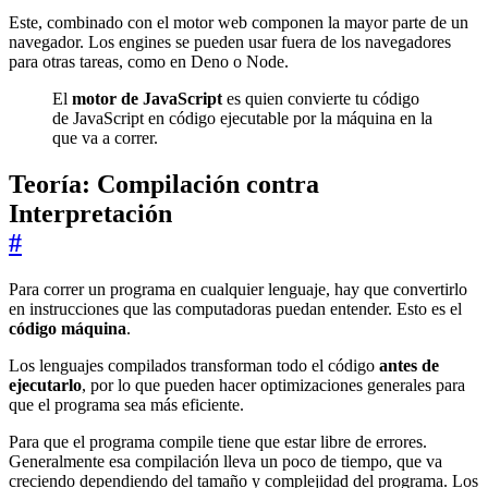
Este, combinado con el motor web componen la mayor parte de un
navegador. Los engines se pueden usar fuera de los navegadores
para otras tareas, como en Deno o Node.
El
motor de JavaScript
es quien convierte tu código
de JavaScript en código ejecutable por la máquina en la
que va a correr.
Teoría: Compilación contra
Interpretación
#
Para correr un programa en cualquier lenguaje, hay que convertirlo
en instrucciones que las computadoras puedan entender. Esto es el
código máquina
.
Los lenguajes compilados transforman todo el código
antes de
ejecutarlo
, por lo que pueden hacer optimizaciones generales para
que el programa sea más eficiente.
Para que el programa compile tiene que estar libre de errores.
Generalmente esa compilación lleva un poco de tiempo, que va
creciendo dependiendo del tamaño y complejidad del programa. Los