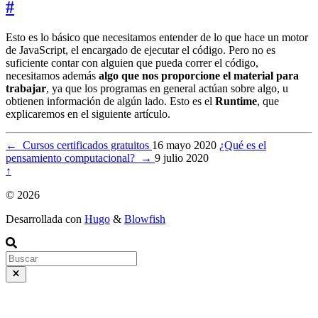
#
Esto es lo básico que necesitamos entender de lo que hace un motor
de JavaScript, el encargado de ejecutar el código. Pero no es
suficiente contar con alguien que pueda correr el código,
necesitamos además
algo que nos proporcione el material para
trabajar
, ya que los programas en general actúan sobre algo, u
obtienen información de algún lado. Esto es el
Runtime
, que
explicaremos en el siguiente artículo.
←
Cursos certificados gratuitos
16 mayo 2020
¿Qué es el
pensamiento computacional?
→
9 julio 2020
↑
© 2026
Desarrollada con
Hugo
&
Blowfish