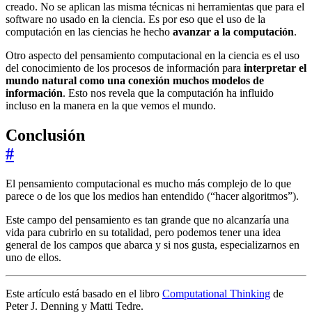
creado. No se aplican las misma técnicas ni herramientas que para el
software no usado en la ciencia. Es por eso que el uso de la
computación en las ciencias he hecho
avanzar a la computación
.
Otro aspecto del pensamiento computacional en la ciencia es el uso
del conocimiento de los procesos de información para
interpretar el
mundo natural como una conexión muchos modelos de
información
. Esto nos revela que la computación ha influido
incluso en la manera en la que vemos el mundo.
Conclusión
#
El pensamiento computacional es mucho más complejo de lo que
parece o de los que los medios han entendido (“hacer algoritmos”).
Este campo del pensamiento es tan grande que no alcanzaría una
vida para cubrirlo en su totalidad, pero podemos tener una idea
general de los campos que abarca y si nos gusta, especializarnos en
uno de ellos.
Este artículo está basado en el libro
Computational Thinking
de
Peter J. Denning y Matti Tedre.