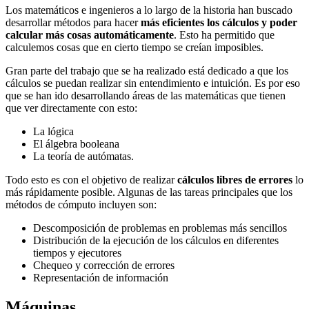
Los matemáticos e ingenieros a lo largo de la historia han buscado
desarrollar métodos para hacer
más eficientes los cálculos y poder
calcular más cosas automáticamente
. Esto ha permitido que
calculemos cosas que en cierto tiempo se creían imposibles.
Gran parte del trabajo que se ha realizado está dedicado a que los
cálculos se puedan realizar sin entendimiento e intuición. Es por eso
que se han ido desarrollando áreas de las matemáticas que tienen
que ver directamente con esto:
La lógica
El álgebra booleana
La teoría de autómatas.
Todo esto es con el objetivo de realizar
cálculos libres de errores
lo
más rápidamente posible. Algunas de las tareas principales que los
métodos de cómputo incluyen son:
Descomposición de problemas en problemas más sencillos
Distribución de la ejecución de los cálculos en diferentes
tiempos y ejecutores
Chequeo y corrección de errores
Representación de información
Máquinas