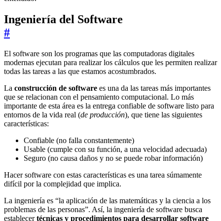
Ingeniería del Software
#
El software son los programas que las computadoras digitales
modernas ejecutan para realizar los cálculos que les permiten realizar
todas las tareas a las que estamos acostumbrados.
La
construcción de software
es una da las tareas más importantes
que se relacionan con el pensamiento computacional. Lo más
importante de esta área es la entrega confiable de software listo para
entornos de la vida real (
de producción
), que tiene las siguientes
características:
Confiable (no falla constantemente)
Usable (cumple con su función, a una velocidad adecuada)
Seguro (no causa daños y no se puede robar información)
Hacer software con estas características es una tarea súmamente
difícil por la complejidad que implica.
La ingeniería es “la aplicación de las matemáticas y la ciencia a los
problemas de las personas”. Así, la ingeniería de software busca
establecer
técnicas y procedimientos para desarrollar software