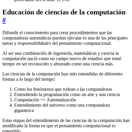
Educación de ciencias de la computación
#
Difundir el conocimiento para crear procedimientos que las
computadoras automáticas puedan ejecutar es una de las principales
tareas y
responsabilidades
del pensamiento computacional.
Al ser una combinación de ingeniería, matemáticas y ciencia la
computación nació como un campo nuevo de estudios que tomó
tiempo en ser reconocido y abrazado como una ciencia más.
Las ciencias de la computación han sido entendidas de diferentes
formas a lo largo del tiempo:
Como los fenómenos que rodean a las computadoras
Entendiendo la programación como un arte y una ciencia
Computación == Automatización
Entendimiento del universo como una computadora
gigantezca
Estas etapas del entendimiento de las ciencias de la computación han
modificado la forma en que el pensamiento computacional es
entendido.