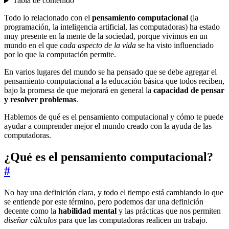
Tabla de contenido
Todo lo relacionado con el
pensamiento computacional
(la
programación, la inteligencia artificial, las computadoras) ha estado
muy presente en la mente de la sociedad, porque vivimos en un
mundo en el que
cada aspecto de la vida
se ha visto influenciado
por lo que la computación permite.
En varios lugares del mundo se ha pensado que se debe agregar el
pensamiento computacional a la educación básica que todos reciben,
bajo la promesa de que mejorará en general la
capacidad de pensar
y resolver problemas
.
Hablemos de qué es el pensamiento computacional y cómo te puede
ayudar a comprender mejor el mundo creado con la ayuda de las
computadoras.
¿Qué es el pensamiento computacional?
#
No hay una definición clara, y todo el tiempo está cambiando lo que
se entiende por este término, pero podemos dar una definición
decente como la
habilidad mental
y las prácticas que nos permiten
diseñar cálculos
para que las computadoras realicen un trabajo.