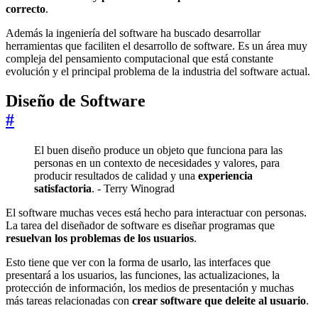
correcto
.
Además la ingeniería del software ha buscado desarrollar
herramientas que faciliten el desarrollo de software. Es un área muy
compleja del pensamiento computacional que está constante
evolución y el principal problema de la industria del software actual.
Diseño de Software
#
El buen diseño produce un objeto que funciona para las
personas en un contexto de necesidades y valores, para
producir resultados de calidad y una
experiencia
satisfactoria
. - Terry Winograd
El software muchas veces está hecho para interactuar con personas.
La tarea del diseñador de software es diseñar programas que
resuelvan los problemas de los usuarios
.
Esto tiene que ver con la forma de usarlo, las interfaces que
presentará a los usuarios, las funciones, las actualizaciones, la
protección de información, los medios de presentación y muchas
más tareas relacionadas con
crear software que deleite al usuario
.