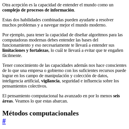
Otra acepción es la capacidad de entender el mundo como un
complejo de procesos de información
.
Estas dos habilidades combinadas pueden ayudarte a resolver
muchos problemas y a navegar mejor el mundo moderno.
Por ejemplo, para tener la capacidad de diseñar algoritmos para las
computadoras modernas debes entender las bases del
funcionamiento y eso necesariamente te llevará a entender sus
limitaciones y fortalezas
, lo cuál te llevará a evitar que te engañen
fácilmente.
Tener conocimiento de las capacidades además nos hace conscientes
de lo que una empresa o gobierno con los suficientes recursos puede
lograr en los campo de manipulación y colección de datos,
inteligencia artificial,
vigilancia
, seguridad e influencia sobre los
pensamientos colectivos.
El pensamiento computacional ha avanzado en por lo menos
seis
áreas
. Veamos lo que estas abarcan.
Métodos computacionales
#