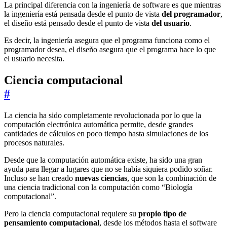
La principal diferencia con la ingeniería de software es que mientras
la ingeniería está pensada desde el punto de vista
del programador
,
el diseño está pensado desde el punto de vista
del usuario
.
Es decir, la ingeniería asegura que el programa funciona como el
programador desea, el diseño asegura que el programa hace lo que
el usuario necesita.
Ciencia computacional
#
La ciencia ha sido completamente revolucionada por lo que la
computación electrónica automática permite, desde grandes
cantidades de cálculos en poco tiempo hasta simulaciones de los
procesos naturales.
Desde que la computación automática existe, ha sido una gran
ayuda para llegar a lugares que no se había siquiera podido soñar.
Incluso se han creado
nuevas ciencias
, que son la combinación de
una ciencia tradicional con la computación como “Biología
computacional”.
Pero la ciencia computacional requiere su
propio tipo de
pensamiento computacional
, desde los métodos hasta el software