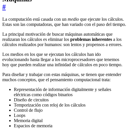
#
La computación está casada con un
medio
que ejecute los cálculos.
Estas son las computadoras, que han variado con el paso del tiempo.
La principal motivación de buscar máquinas automáticas que
realizaran los cálculos es eliminar los
problemas inherentes
a los
cálculos realizados por humanos: son lentos y propensos a errores.
Los medios en los que se ejecutan los cálculos han ido
evolucionando hasta llegar a los microprocesadores que tenemos
hoy que pueden realizar una infinidad de cálculos en poco tiempo.
Para diseñar y trabajar con estas máquinas, se tienen que entender
muchos conceptos, que el pensamiento computacional trata:
Representación de información digitalmente y señales
eléctricas como códigos binarios
Diseño de circuitos
Temporización con reloj de los cálculos
Control de flujo
Loops
Memoria digital
Espacios de memoria