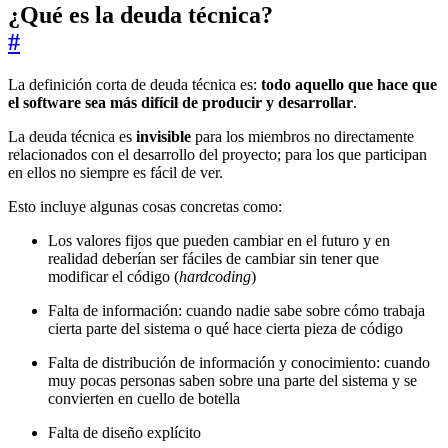
¿Qué es la deuda técnica?
#
La definición corta de deuda técnica es:
todo aquello que hace que
el software sea más difícil de producir y desarrollar
.
La deuda técnica es
invisible
para los miembros no directamente
relacionados con el desarrollo del proyecto; para los que participan
en ellos no siempre es fácil de ver.
Esto incluye algunas cosas concretas como:
Los valores fijos que pueden cambiar en el futuro y en
realidad deberían ser fáciles de cambiar sin tener que
modificar el código (
hardcoding
)
Falta de información: cuando nadie sabe sobre cómo trabaja
cierta parte del sistema o qué hace cierta pieza de código
Falta de distribución de información y conocimiento: cuando
muy pocas personas saben sobre una parte del sistema y se
convierten en cuello de botella
Falta de diseño explícito