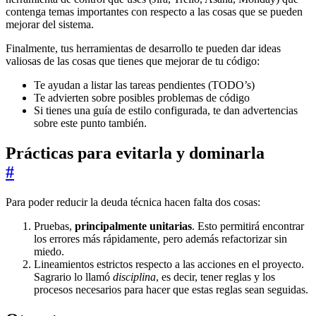
contenga temas importantes con respecto a las cosas que se pueden
mejorar del sistema.
Finalmente, tus herramientas de desarrollo te pueden dar ideas
valiosas de las cosas que tienes que mejorar de tu código:
Te ayudan a listar las tareas pendientes (TODO’s)
Te advierten sobre posibles problemas de código
Si tienes una guía de estilo configurada, te dan advertencias
sobre este punto también.
Prácticas para evitarla y dominarla
#
Para poder reducir la deuda técnica hacen falta dos cosas:
Pruebas,
principalmente unitarias
. Esto permitirá encontrar
los errores más rápidamente, pero además refactorizar sin
miedo.
Lineamientos estrictos respecto a las acciones en el proyecto.
Sagrario lo llamó
disciplina
, es decir, tener reglas y los
procesos necesarios para hacer que estas reglas sean seguidas.