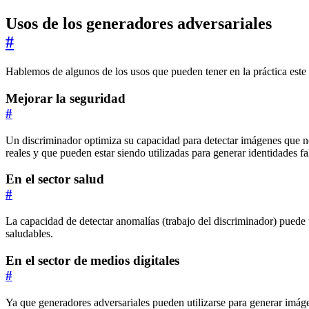
Usos de los generadores adversariales
#
Hablemos de algunos de los usos que pueden tener en la práctica este 
Mejorar la seguridad
#
Un discriminador optimiza su capacidad para detectar imágenes que no 
reales y que pueden estar siendo utilizadas para generar identidades f
En el sector salud
#
La capacidad de detectar anomalías (trabajo del discriminador) puede 
saludables.
En el sector de medios digitales
#
Ya que generadores adversariales pueden utilizarse para generar imág