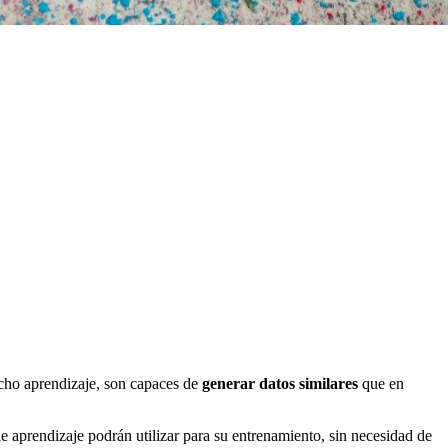
icho aprendizaje, son capaces de
generar datos similares
que en
de aprendizaje podrán utilizar para su entrenamiento, sin necesidad de