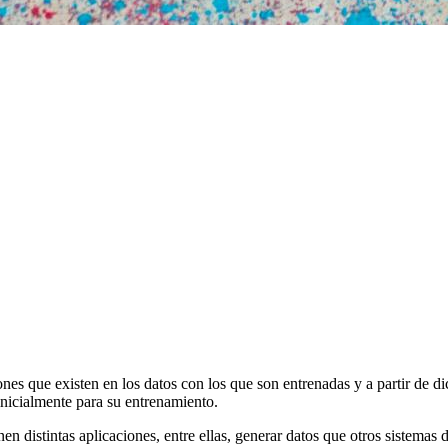
es que existen en los datos con los que son entrenadas y a partir de d
inicialmente para su entrenamiento.
 distintas aplicaciones, entre ellas, generar datos que otros sistemas 