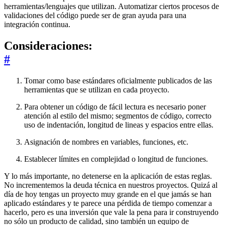
herramientas/lenguajes que utilizan. Automatizar ciertos procesos de
validaciones del código puede ser de gran ayuda para una
integración continua.
Consideraciones:
#
Tomar como base estándares oficialmente publicados de las
herramientas que se utilizan en cada proyecto.
Para obtener un código de fácil lectura es necesario poner
atención al estilo del mismo; segmentos de código, correcto
uso de indentación, longitud de lineas y espacios entre ellas.
Asignación de nombres en variables, funciones, etc.
Establecer límites en complejidad o longitud de funciones.
Y lo más importante, no detenerse en la aplicación de estas reglas.
No incrementemos la deuda técnica en nuestros proyectos. Quizá al
día de hoy tengas un proyecto muy grande en el que jamás se han
aplicado estándares y te parece una pérdida de tiempo comenzar a
hacerlo, pero es una inversión que vale la pena para ir construyendo
no sólo un producto de calidad, sino también un equipo de