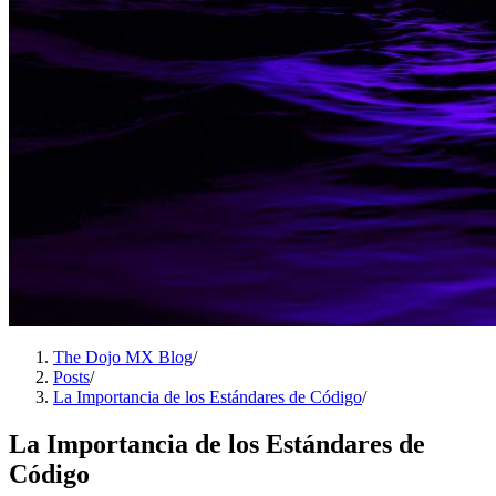
The Dojo MX Blog
/
Posts
/
La Importancia de los Estándares de Código
/
La Importancia de los Estándares de
Código