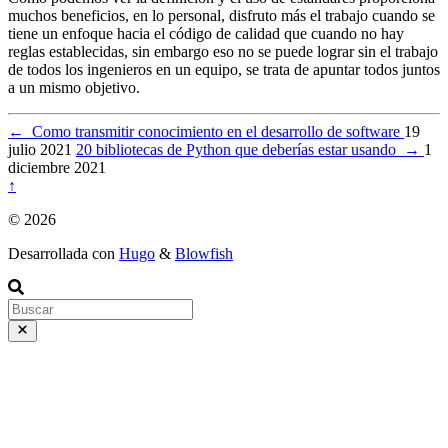
muchos beneficios, en lo personal, disfruto más el trabajo cuando se
tiene un enfoque hacia el código de calidad que cuando no hay
reglas establecidas, sin embargo eso no se puede lograr sin el trabajo
de todos los ingenieros en un equipo, se trata de apuntar todos juntos
a un mismo objetivo.
←
Como transmitir conocimiento en el desarrollo de software
19
julio 2021
20 bibliotecas de Python que deberías estar usando
→
1
diciembre 2021
↑
© 2026
Desarrollada con
Hugo
&
Blowfish