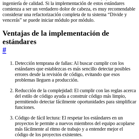
ingeniería de calidad. Si la implementación de estos estándares
comienza a ser un verdadero dolor de cabeza, es muy recomendable
considerar una refactorización completa de tu sistema “Divide y
vencerás” se puede iniciar módulo por módulo.
Ventajas de la implementación de
estándares
#
Detección temprana de fallas: Al buscar cumplir con los
estándares que establezcas es más sencillo detectar posibles
errores desde la revisión de código, evitando que esos
problemas lleguen a producción.
Reducción de la complejidad: El cumplir con las reglas acerca
del estilo de código ayuda a construir código más limpio,
permitiendo detectar fácilmente oportunidades para simplificar
funciones.
Código de fácil lectura: El respetar los estándares en un
proyectos le permite a nuevos miembros del equipo acoplarse
más fácilmente al ritmo de trabajo y a entender mejor el
código de los proyectos existentes.