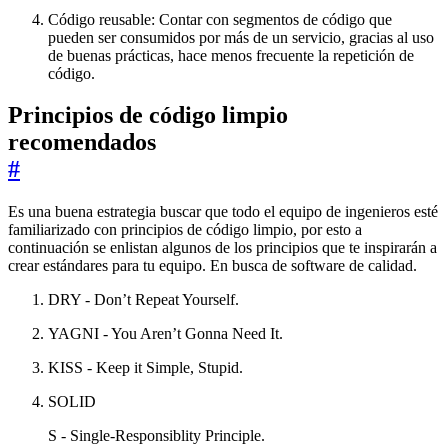
Código reusable: Contar con segmentos de código que
pueden ser consumidos por más de un servicio, gracias al uso
de buenas prácticas, hace menos frecuente la repetición de
código.
Principios de código limpio
recomendados
#
Es una buena estrategia buscar que todo el equipo de ingenieros esté
familiarizado con principios de código limpio, por esto a
continuación se enlistan algunos de los principios que te inspirarán a
crear estándares para tu equipo. En busca de software de calidad.
DRY - Don’t Repeat Yourself.
YAGNI - You Aren’t Gonna Need It.
KISS - Keep it Simple, Stupid.
SOLID
S - Single-Responsiblity Principle.