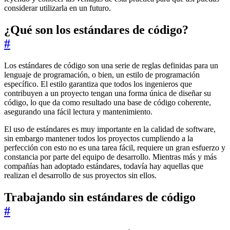
considerar utilizarla en un futuro.
¿Qué son los estándares de código?
#
Los estándares de código son una serie de reglas definidas para un
lenguaje de programación, o bien, un estilo de programación
específico. El estilo garantiza que todos los ingenieros que
contribuyen a un proyecto tengan una forma única de diseñar su
código, lo que da como resultado una base de código coherente,
asegurando una fácil lectura y mantenimiento.
El uso de estándares es muy importante en la calidad de software,
sin embargo mantener todos los proyectos cumpliendo a la
perfección con esto no es una tarea fácil, requiere un gran esfuerzo y
constancia por parte del equipo de desarrollo. Mientras más y más
compañías han adoptado estándares, todavía hay aquellas que
realizan el desarrollo de sus proyectos sin ellos.
Trabajando sin estándares de código
#