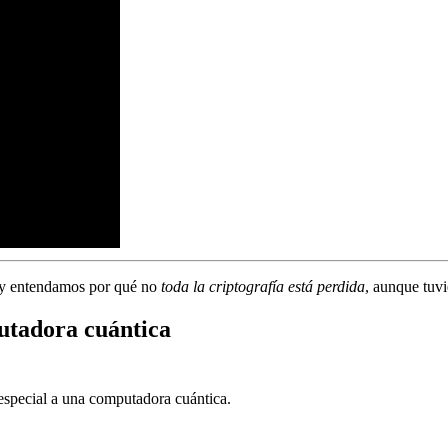
y entendamos por qué no
toda la criptografía está perdida
, aunque tuv
utadora cuántica
special a una computadora cuántica.