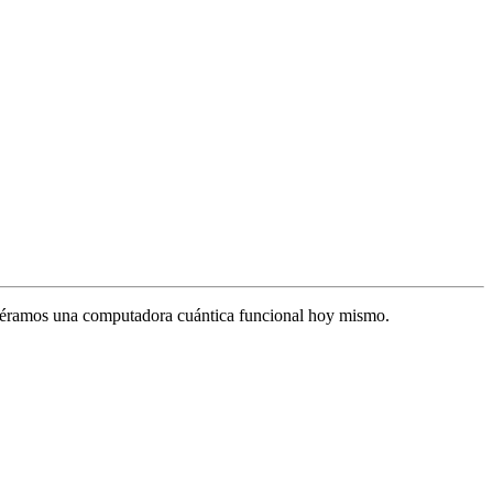
iéramos una computadora cuántica funcional hoy mismo.