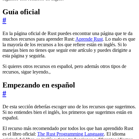
Guía oficial
#
En la página oficial de Rust puedes encontrar una página que te da
muchos recursos para aprender Rust:
Aprende Rust
. Lo malo es que
la mayoría de los recursos a los que refiere están en inglés. Si lo
manejas bien no tienes que seguir este artículo y puedes dirigirte a
esta página y seguirla.
Si quieres otros recursos en español, pero además otros tipos de
recursos, sigue leyendo.,
Empezando en español
#
De esta sección deberías escoger uno de los recursos que sugerimos.
Si no entiendes bien el inglés, los primeros que sugerimos están en
español.
El recurso más recomendado por todos los que han aprendido Rust
es el libro oficial:
The Rust Programming Language
. El idioma