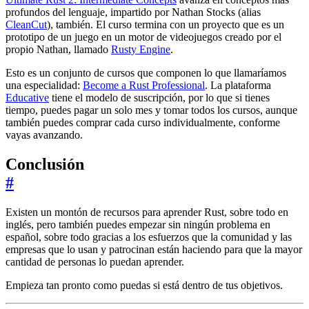
profundos del lenguaje, impartido por Nathan Stocks (alias
CleanCut
), también. El curso termina con un proyecto que es un
prototipo de un juego en un motor de videojuegos creado por el
propio Nathan, llamado
Rusty Engine
.
Esto es un conjunto de cursos que componen lo que llamaríamos
una especialidad:
Become a Rust Professional
. La plataforma
Educative
tiene el modelo de suscripción, por lo que si tienes
tiempo, puedes pagar un solo mes y tomar todos los cursos, aunque
también puedes comprar cada curso individualmente, conforme
vayas avanzando.
Conclusión
#
Existen un montón de recursos para aprender Rust, sobre todo en
inglés, pero también puedes empezar sin ningún problema en
español, sobre todo gracias a los esfuerzos que la comunidad y las
empresas que lo usan y patrocinan están haciendo para que la mayor
cantidad de personas lo puedan aprender.
Empieza tan pronto como puedas si está dentro de tus objetivos.