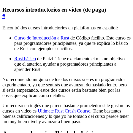
Recursos introductorios en video (de paga)
#
Encontré dos cursos introductorios en plataformas en español:
Curso de Introducción a Rust
de Código facilito. Este curso es
para programadores principiantes, ya que te explica lo básico
de Rust con ejemplos sencillos.
Rust básico
de Platzi. Tiene exactamente el mismo objetivo
que el anterior, ayudar a programadores principiantes a
aprender Rust.
No recomiendo ninguno de los dos cursos si eres un programador
experimentado, ya que sentirás que avanzan demasiado lento, pero
si estás empezando, estos dos cursos están bastante bien por las
cosas que explican como detalles.
Un recurso en inglés que parece bastante prometedor si te gustan los
cursos en video es
Ultimate Rust Crash Course
. Tiene bastantes
buenas calificacioenes y lo que yo he tomado del curso parece tener
un muy buen nivel y avanzar a buen paso.