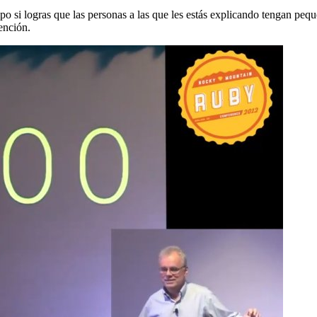
po si logras que las personas a las que les estás explicando tengan peq
ención.