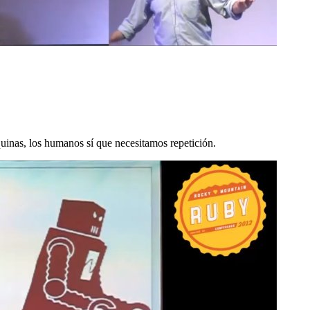
quinas, los humanos sí que necesitamos repetición.