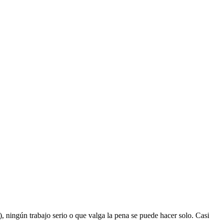
, ningún trabajo serio o que valga la pena se puede hacer solo. Casi