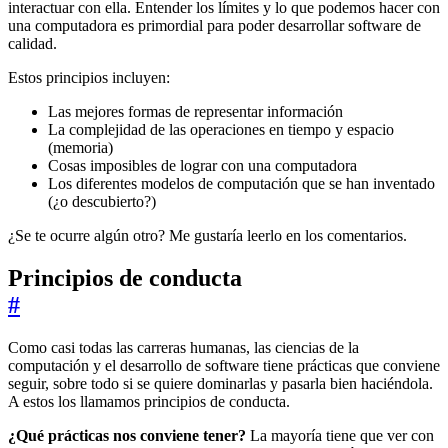
interactuar con ella. Entender los límites y lo que podemos hacer con
una computadora es primordial para poder desarrollar software de
calidad.
Estos principios incluyen:
Las mejores formas de representar información
La complejidad de las operaciones en tiempo y espacio
(memoria)
Cosas imposibles de lograr con una computadora
Los diferentes modelos de computación que se han inventado
(¿o descubierto?)
¿Se te ocurre algún otro? Me gustaría leerlo en los comentarios.
Principios de conducta
#
Como casi todas las carreras humanas, las ciencias de la
computación y el desarrollo de software tiene prácticas que conviene
seguir, sobre todo si se quiere dominarlas y pasarla bien haciéndola.
A estos los llamamos principios de conducta.
¿Qué prácticas nos conviene tener?
La mayoría tiene que ver con