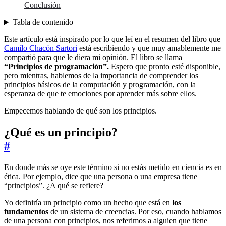
Conclusión
Tabla de contenido
Este artículo está inspirado por lo que leí en el resumen del libro que
Camilo Chacón Sartori
está escribiendo y que muy amablemente me
compartió para que le diera mi opinión. El libro se llama
“Principios de programación”.
Espero que pronto esté disponible,
pero mientras, hablemos de la importancia de comprender los
principios básicos de la computación y programación, con la
esperanza de que te emociones por aprender más sobre ellos.
Empecemos hablando de qué son los principios.
¿Qué es un principio?
#
En donde más se oye este término si no estás metido en ciencia es en
ética. Por ejemplo, dice que una persona o una empresa tiene
“principios”. ¿A qué se refiere?
Yo definiría un principio como un hecho que está en
los
fundamentos
de un sistema de creencias. Por eso, cuando hablamos
de una persona con principios, nos referimos a alguien que tiene