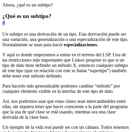
Ahora, ¿qué es un subtipo?
¿Qué es un subtipo?
#
Un subtipo es una derivación de un tipo. Esta derivación puede ser
una variación, una generalización o una especialización de este tipo.
Normalmente se usan para hacer
especializaciones
.
Y aquí es donde empezamos a entrar en el terreno del LSP. Una de
las restricciones más importantes que Liskov propone es que si un
tipo de dato tiene definido un método X, entonces cualquier subtipo
de este tipo (que en relación con este se llama “supertipo”) también
debe tener este método definido.
Para hacerlo más generalizable podemos cambiar “método” por
cualquier elemento visible en la interfaz de este tipo de dato.
Así, nos podremos usar que estas clases sean intercambiables entre
ellas, sin siquiera tener que hacer consciente a la parte del programa
que la usa de qué clase se está usando, mientras sea una clase
derivada de la clase base.
Un ejemplo de la vida real puede ser con un cámara. Todos tenemos