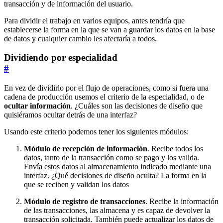
transacción y de información del usuario.
Para dividir el trabajo en varios equipos, antes tendría que
establecerse la forma en la que se van a guardar los datos en la base
de datos y cualquier cambio les afectaría a todos.
Dividiendo por especialidad
#
En vez de dividirlo por el flujo de operaciones, como si fuera una
cadena de producción usemos el criterio de la especialidad, o de
ocultar información
. ¿Cuáles son las decisiones de diseño que
quisiéramos ocultar detrás de una interfaz?
Usando este criterio podemos tener los siguientes módulos:
Módulo de recepción de información
. Recibe todos los
datos, tanto de la transacción como se pago y los valida.
Envía estos datos al almacenamiento indicado mediante una
interfaz. ¿Qué decisiones de diseño oculta? La forma en la
que se reciben y validan los datos
Módulo de registro de transacciones
. Recibe la información
de las transacciones, las almacena y es capaz de devolver la
transacción solicitada. También puede actualizar los datos de