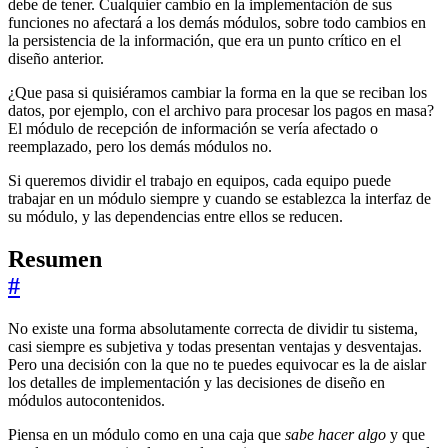
debe de tener. Cualquier cambio en la implementación de sus
funciones no afectará a los demás módulos, sobre todo cambios en
la persistencia de la información, que era un punto crítico en el
diseño anterior.
¿Que pasa si quisiéramos cambiar la forma en la que se reciban los
datos, por ejemplo, con el archivo para procesar los pagos en masa?
El módulo de recepción de información se vería afectado o
reemplazado, pero los demás módulos no.
Si queremos dividir el trabajo en equipos, cada equipo puede
trabajar en un módulo siempre y cuando se establezca la interfaz de
su módulo, y las dependencias entre ellos se reducen.
Resumen
#
No existe una forma absolutamente correcta de dividir tu sistema,
casi siempre es subjetiva y todas presentan ventajas y desventajas.
Pero una decisión con la que no te puedes equivocar es la de aislar
los detalles de implementación y las decisiones de diseño en
módulos autocontenidos.
Piensa en un módulo como en una caja que
sabe hacer algo
y que