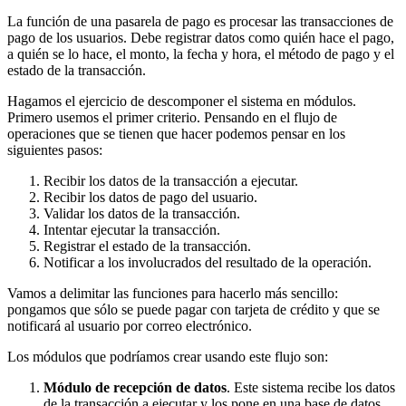
La función de una pasarela de pago es procesar las transacciones de
pago de los usuarios. Debe registrar datos como quién hace el pago,
a quién se lo hace, el monto, la fecha y hora, el método de pago y el
estado de la transacción.
Hagamos el ejercicio de descomponer el sistema en módulos.
Primero usemos el primer criterio. Pensando en el flujo de
operaciones que se tienen que hacer podemos pensar en los
siguientes pasos:
Recibir los datos de la transacción a ejecutar.
Recibir los datos de pago del usuario.
Validar los datos de la transacción.
Intentar ejecutar la transacción.
Registrar el estado de la transacción.
Notificar a los involucrados del resultado de la operación.
Vamos a delimitar las funciones para hacerlo más sencillo:
pongamos que sólo se puede pagar con tarjeta de crédito y que se
notificará al usuario por correo electrónico.
Los módulos que podríamos crear usando este flujo son:
Módulo de recepción de datos
. Este sistema recibe los datos
de la transacción a ejecutar y los pone en una base de datos.