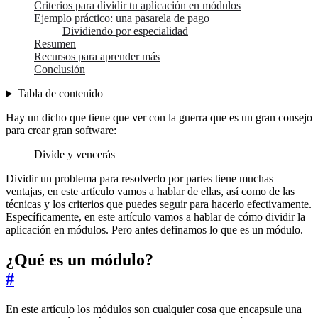
Criterios para dividir tu aplicación en módulos
Ejemplo práctico: una pasarela de pago
Dividiendo por especialidad
Resumen
Recursos para aprender más
Conclusión
Tabla de contenido
Hay un dicho que tiene que ver con la guerra que es un gran consejo
para crear gran software:
Divide y vencerás
Dividir un problema para resolverlo por partes tiene muchas
ventajas, en este artículo vamos a hablar de ellas, así como de las
técnicas y los criterios que puedes seguir para hacerlo efectivamente.
Específicamente, en este artículo vamos a hablar de cómo dividir la
aplicación en módulos. Pero antes definamos lo que es un módulo.
¿Qué es un módulo?
#
En este artículo los módulos son cualquier cosa que encapsule una