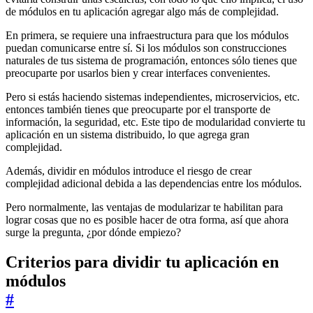
de módulos en tu aplicación agregar algo más de complejidad.
En primera, se requiere una infraestructura para que los módulos
puedan comunicarse entre sí. Si los módulos son construcciones
naturales de tus sistema de programación, entonces sólo tienes que
preocuparte por usarlos bien y crear interfaces convenientes.
Pero si estás haciendo sistemas independientes, microservicios, etc.
entonces también tienes que preocuparte por el transporte de
información, la seguridad, etc. Este tipo de modularidad convierte tu
aplicación en un sistema distribuido, lo que agrega gran
complejidad.
Además, dividir en módulos introduce el riesgo de crear
complejidad adicional debida a las dependencias entre los módulos.
Pero normalmente, las ventajas de modularizar te habilitan para
lograr cosas que no es posible hacer de otra forma, así que ahora
surge la pregunta, ¿por dónde empiezo?
Criterios para dividir tu aplicación en
módulos
#