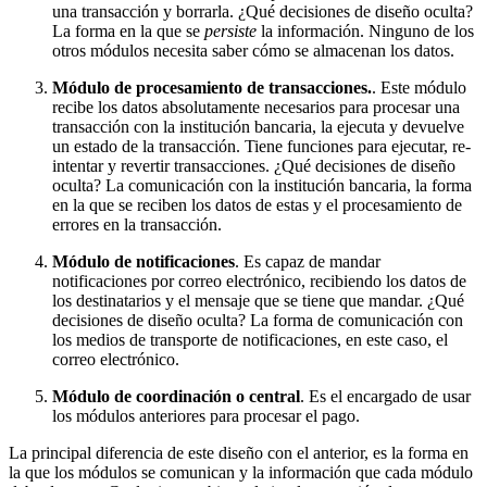
una transacción y borrarla. ¿Qué decisiones de diseño oculta?
La forma en la que se
persiste
la información. Ninguno de los
otros módulos necesita saber cómo se almacenan los datos.
Módulo de procesamiento de transacciones.
. Este módulo
recibe los datos absolutamente necesarios para procesar una
transacción con la institución bancaria, la ejecuta y devuelve
un estado de la transacción. Tiene funciones para ejecutar, re-
intentar y revertir transacciones. ¿Qué decisiones de diseño
oculta? La comunicación con la institución bancaria, la forma
en la que se reciben los datos de estas y el procesamiento de
errores en la transacción.
Módulo de notificaciones
. Es capaz de mandar
notificaciones por correo electrónico, recibiendo los datos de
los destinatarios y el mensaje que se tiene que mandar. ¿Qué
decisiones de diseño oculta? La forma de comunicación con
los medios de transporte de notificaciones, en este caso, el
correo electrónico.
Módulo de coordinación o central
. Es el encargado de usar
los módulos anteriores para procesar el pago.
La principal diferencia de este diseño con el anterior, es la forma en
la que los módulos se comunican y la información que cada módulo