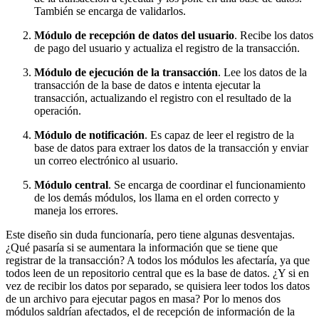
También se encarga de validarlos.
Módulo de recepción de datos del usuario
. Recibe los datos
de pago del usuario y actualiza el registro de la transacción.
Módulo de ejecución de la transacción
. Lee los datos de la
transacción de la base de datos e intenta ejecutar la
transacción, actualizando el registro con el resultado de la
operación.
Módulo de notificación
. Es capaz de leer el registro de la
base de datos para extraer los datos de la transacción y enviar
un correo electrónico al usuario.
Módulo central
. Se encarga de coordinar el funcionamiento
de los demás módulos, los llama en el orden correcto y
maneja los errores.
Este diseño sin duda funcionaría, pero tiene algunas desventajas.
¿Qué pasaría si se aumentara la información que se tiene que
registrar de la transacción? A todos los módulos les afectaría, ya que
todos leen de un repositorio central que es la base de datos. ¿Y si en
vez de recibir los datos por separado, se quisiera leer todos los datos
de un archivo para ejecutar pagos en masa? Por lo menos dos
módulos saldrían afectados, el de recepción de información de la