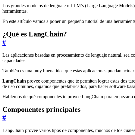
Los grandes modelos de lenguaje o LLM’s (Large Language Models) ha
herramientas.
En este artículo vamos a poner un pequeño tutorial de una herramien
¿Qué es LangChain?
#
Las aplicaciones basadas en procesamiento de lenguaje natural, sea 
capacidades.
También es una muy buena idea que estas aplicaciones puedan actuar
LangChain
provee componentes que te permiten lograr estas dos tare
de uso comunes, digamos que prefabricados, para hacer software ba
Hablemos de qué componentes te provee LangChain para empezar a c
Componentes principales
#
LangChain provee varios tipos de componentes, muchos de los cuales 