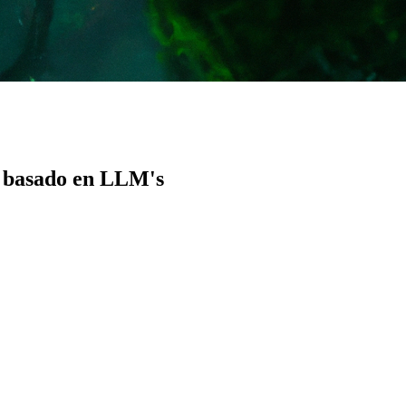
e basado en LLM's