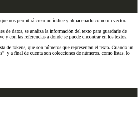
que nos permitirá crear un índice y almacenarlo como un vector.
s de datos, se analiza la información del texto para guardarle de
e y con las referencias a donde se puede encontrar en los textos.
ista de tokens, que son números que representan el texto. Cuando un
”, y a final de cuenta son colecciones de números, como listas, lo