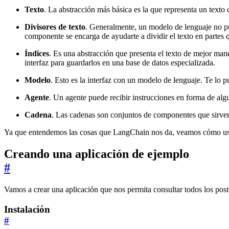
Texto
. La abstracción más básica es la que representa un text
Divisores de texto
. Generalmente, un modelo de lenguaje no p
componente se encarga de ayudarte a dividir el texto en partes
Índices
. Es una abstracción que presenta el texto de mejor m
interfaz para guardarlos en una base de datos especializada.
Modelo
. Esto es la interfaz con un modelo de lenguaje. Te lo 
Agente
. Un agente puede recibir instrucciones en forma de alg
Cadena
. Las cadenas son conjuntos de componentes que sirven
Ya que entendemos las cosas que LangChain nos da, veamos cómo us
Creando una aplicación de ejemplo
#
Vamos a crear una aplicación que nos permita consultar todos los posts
Instalación
#