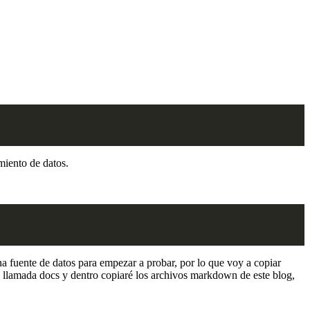
miento de datos.
na fuente de datos para empezar a probar, por lo que voy a copiar
 llamada docs y dentro copiaré los archivos markdown de este blog,