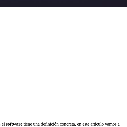
e el
software
tiene una definición concreta, en este artículo vamos a