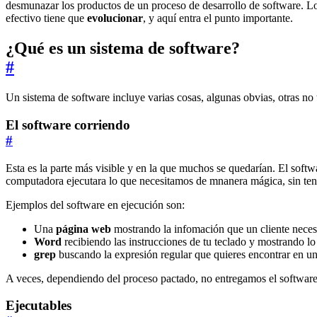
desmunazar los productos de un proceso de desarrollo de software. Lo
efectivo tiene que
evolucionar
, y aquí entra el punto importante.
¿Qué es un sistema de software?
#
Un sistema de software incluye varias cosas, algunas obvias, otras no 
El software corriendo
#
Esta es la parte más visible y en la que muchos se quedarían. El soft
computadora ejecutara lo que necesitamos de mnanera mágica, sin tener 
Ejemplos del software en ejecución son:
Una
página web
mostrando la infomación que un cliente neces
Word
recibiendo las instrucciones de tu teclado y mostrando lo 
grep
buscando la expresión regular que quieres encontrar en 
A veces, dependiendo del proceso pactado, no entregamos el softwar
Ejecutables