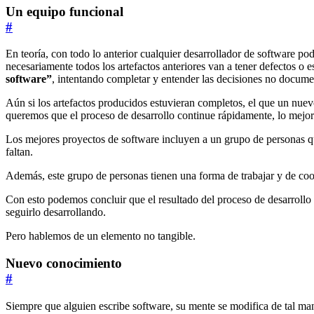
Un equipo funcional
#
En teoría, con todo lo anterior cualquier desarrollador de software po
necesariamente todos los artefactos anteriores van a tener defectos o
software”
, intentando completar y entender las decisiones no documen
Aún si los artefactos producidos estuvieran completos, el que un nuev
queremos que el proceso de desarrollo continue rápidamente, lo mejor 
Los mejores proyectos de software incluyen a un grupo de personas que
faltan.
Además, este grupo de personas tienen una forma de trabajar y de coo
Con esto podemos concluir que el resultado del proceso de desarrollo 
seguirlo desarrollando.
Pero hablemos de un elemento no tangible.
Nuevo conocimiento
#
Siempre que alguien escribe software, su mente se modifica de tal ma