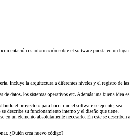
documentación es información sobre el software puesta en un lugar
. Incluye la arquitectura a diferentes niveles y el registro de las
ses de datos, los sistemas operativos etc. Además una buena idea es
lando el proyecto o para hacer que el software se ejecute, sea
 se describe su funcionamiento interno y el diseño que tiene.
se en un elemento absolutamente necesario. En este se describen a
ionar. ¿Quién crea nuevo código?