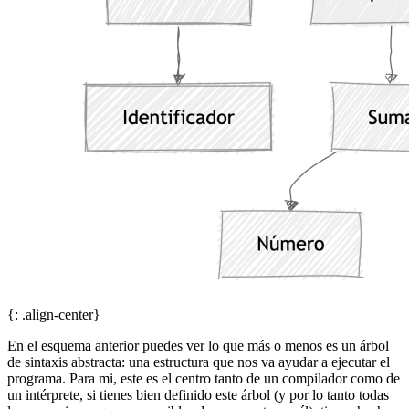
{: .align-center}
En el esquema anterior puedes ver lo que más o menos es un árbol
de sintaxis abstracta: una estructura que nos va ayudar a ejecutar el
programa. Para mi, este es el centro tanto de un compilador como de
un intérprete, si tienes bien definido este árbol (y por lo tanto todas