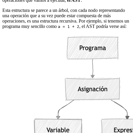
operaciones que vamos a ejecutar,
el AST
.
Esta estructura se parece a un árbol, con cada nodo representando
una operación que a su vez puede estar compuesta de más
operaciones, es una estructura recursiva. Por ejemplo, si tenemos un
programa muy sencillo como
, el AST podría verse así:
a = 1 + 2