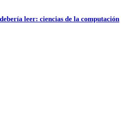
debería leer: ciencias de la computación