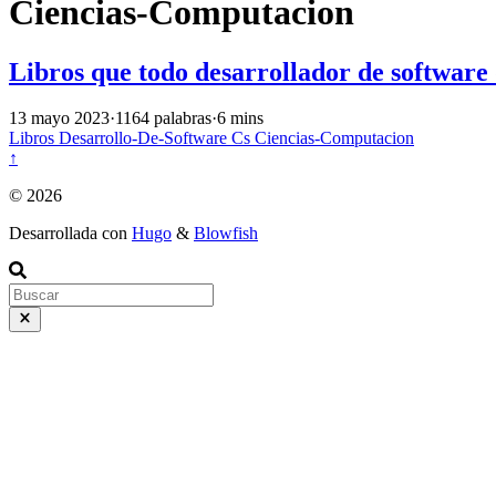
Ciencias-Computacion
Libros que todo desarrollador de software 
13 mayo 2023
·
1164 palabras
·
6 mins
Libros
Desarrollo-De-Software
Cs
Ciencias-Computacion
↑
© 2026
Desarrollada con
Hugo
&
Blowfish