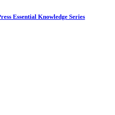
ress Essential Knowledge Series