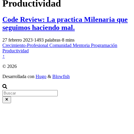
Productividad
Code Review: La practica Milenaria que
seguimos haciendo mal.
27 febrero 2023
·
1493 palabras
·
8 mins
Crecimiento-Profesional
Comunidad
Mentoria
Programación
Productividad
↑
© 2026
Desarrollada con
Hugo
&
Blowfish