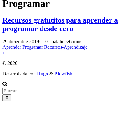
Programar
Recursos gratutitos para aprender a
programar desde cero
29 diciembre 2019
·
1101 palabras
·
6 mins
Aprender
Programar
Recursos-Aprendizaje
↑
© 2026
Desarrollada con
Hugo
&
Blowfish