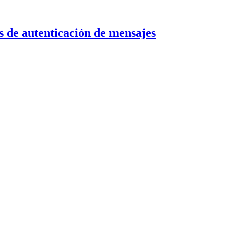
s de autenticación de mensajes