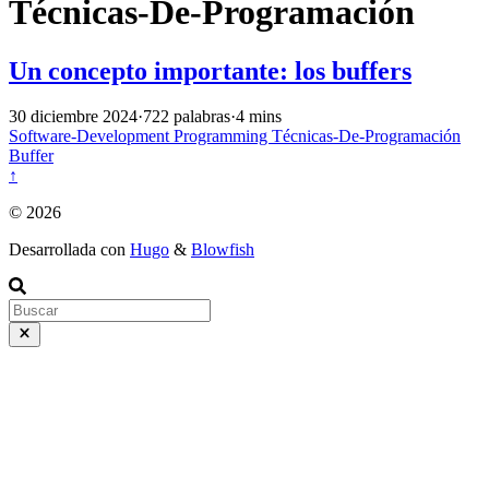
Técnicas-De-Programación
Un concepto importante: los buffers
30 diciembre 2024
·
722 palabras
·
4 mins
Software-Development
Programming
Técnicas-De-Programación
Buffer
↑
© 2026
Desarrollada con
Hugo
&
Blowfish